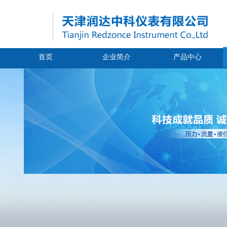
首页
企业简介
产品中心