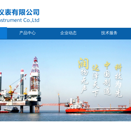
产品中心
企业动态
技术服务