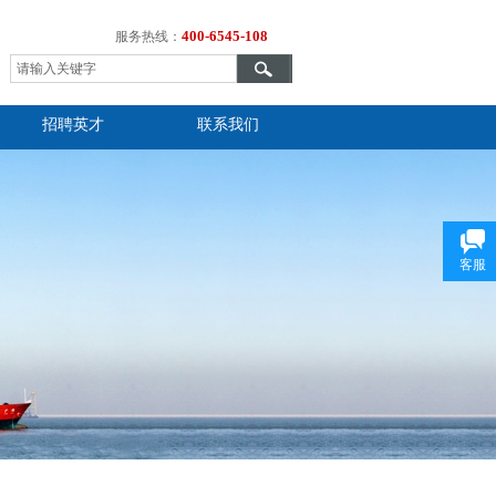
400-6545-108
服务热线：
招聘英才
联系我们
客服