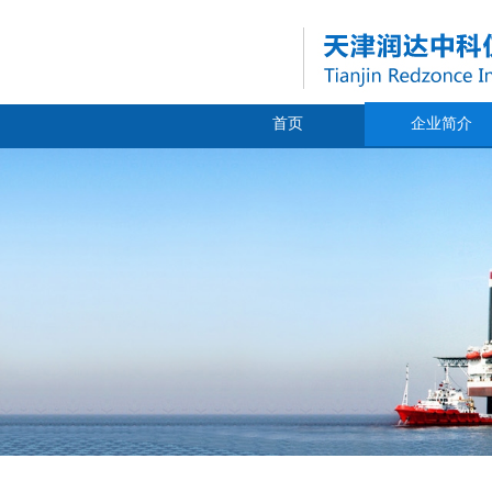
首页
企业简介