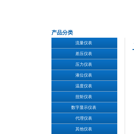
产品分类
流量仪表
差压仪表
压力仪表
液位仪表
温度仪表
扭矩仪表
数字显示仪表
代理仪表
其他仪表