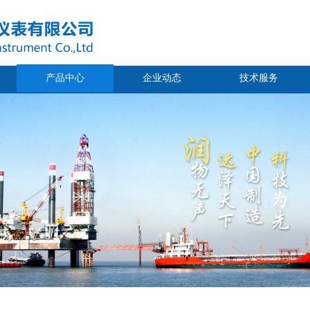
产品中心
企业动态
技术服务