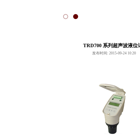
TRD700 系列超声波液位
发布时间: 2015-09-24 10:20