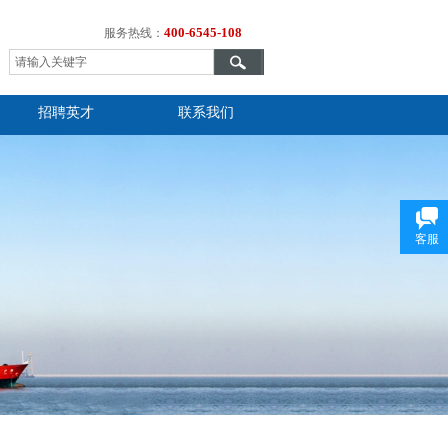
400-6545-108
服务热线：
招聘英才
联系我们
客服