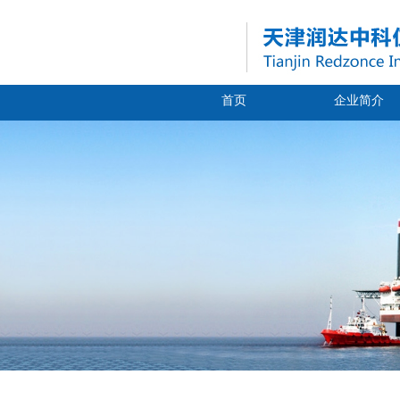
首页
企业简介