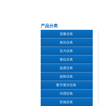
产品分类
流量仪表
差压仪表
压力仪表
液位仪表
温度仪表
扭矩仪表
数字显示仪表
代理仪表
其他仪表