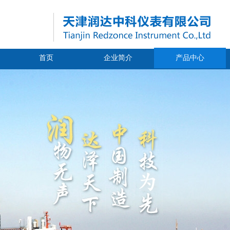
首页
企业简介
产品中心